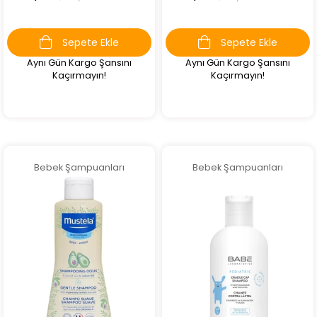
Sepete Ekle
Sepete Ekle
Aynı Gün Kargo Şansını
Aynı Gün Kargo Şansını
Kaçırmayın!
Kaçırmayın!
Bebek Şampuanları
Bebek Şampuanları