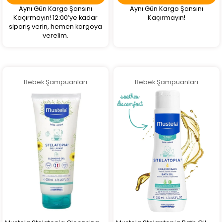
Aynı Gün Kargo Şansını
Aynı Gün Kargo Şansını
Kaçırmayın! 12:00’ye kadar
Kaçırmayın!
sipariş verin, hemen kargoya
verelim.
Bebek Şampuanları
Bebek Şampuanları