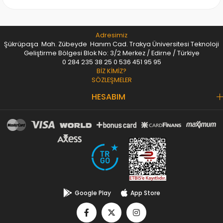
Adresimiz
Şükrüpaşa Mah. Zübeyde Hanım Cad. Trakya Üniversitesi Teknoloji
Geliştirme Bölgesi Blok No: 3/2 Merkez / Edirne / Türkiye
0 284 235 38 25
0 536 451 95 95
BİZ KİMİZ?
SÖZLEŞMELER
HESABIM
Google Play
App Store