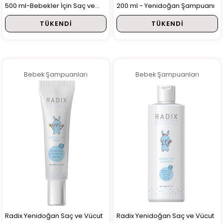
500 ml-Bebekler İçin Saç ve
200 ml - Yenidoğan Şampuanı
Vücut Şampuanı
TÜKENDI
TÜKENDI
Bebek Şampuanları
Bebek Şampuanları
Radix Yenidoğan Saç ve Vücut
Radix Yenidoğan Saç ve Vücut