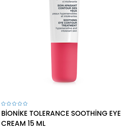
BIONIKE TOLERANCE SOOTHING EYE
CREAM 15 ML