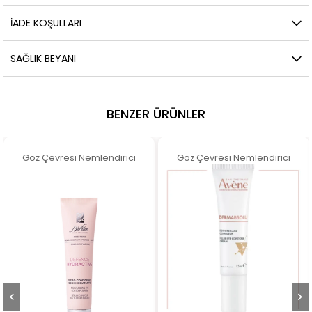
İADE KOŞULLARI
SAĞLIK BEYANI
BENZER ÜRÜNLER
Göz Çevresi Nemlendirici
Göz Çevresi Nemlendirici