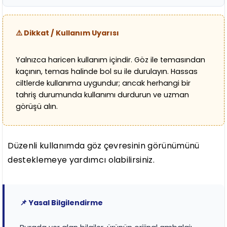
⚠️ Dikkat / Kullanım Uyarısı
Yalnızca haricen kullanım içindir. Göz ile temasından
kaçının, temas halinde bol su ile durulayın. Hassas
ciltlerde kullanıma uygundur; ancak herhangi bir
tahriş durumunda kullanımı durdurun ve uzman
görüşü alın.
Düzenli kullanımda göz çevresinin görünümünü
desteklemeye yardımcı olabilirsiniz.
📌 Yasal Bilgilendirme