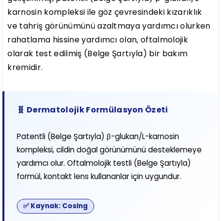
karnosin kompleksi ile göz çevresindeki kızarıklık
ve tahriş görünümünü azaltmaya yardımcı olurken
rahatlama hissine yardımcı olan, oftalmolojik
olarak test edilmiş (Belge Şartıyla) bir bakım
kremidir.
🧬 Dermatolojik Formülasyon Özeti
Patentli (Belge Şartıyla) β-glukan/L-karnosin
kompleksi, cildin doğal görünümünü desteklemeye
yardımcı olur. Oftalmolojik testli (Belge Şartıyla)
formül, kontakt lens kullananlar için uygundur.
✅ Kaynak: CosIng