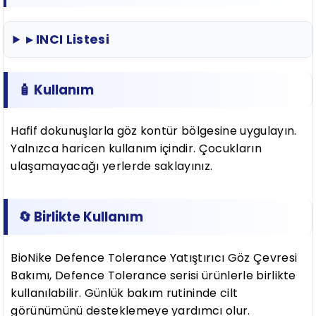
▸ INCI Listesi
🧴 Kullanım
Hafif dokunuşlarla göz kontür bölgesine uygulayın.
Yalnızca haricen kullanım içindir. Çocukların
ulaşamayacağı yerlerde saklayınız.
🔄 Birlikte Kullanım
BioNike Defence Tolerance Yatıştırıcı Göz Çevresi
Bakımı, Defence Tolerance serisi ürünlerle birlikte
kullanılabilir. Günlük bakım rutininde cilt
görünümünü desteklemeye yardımcı olur.