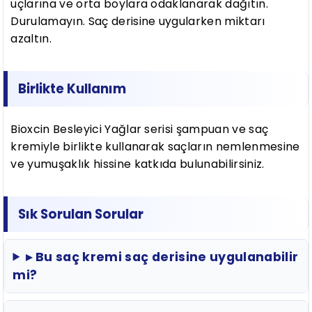
uçlarına ve orta boylara odaklanarak dağıtın.
Durulamayın. Saç derisine uygularken miktarı
azaltın.
Birlikte Kullanım
Bioxcin Besleyici Yağlar serisi şampuan ve saç
kremiyle birlikte kullanarak saçların nemlenmesine
ve yumuşaklık hissine katkıda bulunabilirsiniz.
Sık Sorulan Sorular
▸ Bu saç kremi saç derisine uygulanabilir
mi?