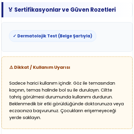
🏅 Sertifikasyonlar ve Güven Rozetleri
✓ Dermatolojik Test (Belge Şartıyla)
⚠️ Dikkat / Kullanım Uyarısı
Sadece harici kullanım içindir. Göz ile temasından
kaçının, temas halinde bol su ile durulayın. Ciltte
tahriş görülmesi durumunda kullanımı durdurun.
Beklenmedik bir etki görüldüğünde doktorunuza veya
eczacınıza başvurunuz. Çocukların erişemeyeceği
yerde saklayın.