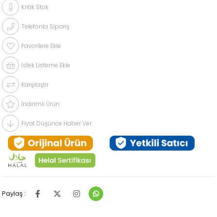
Kritik Stok
Telefonla Sipariş
Favorilere Ekle
İstek Listeme Ekle
Karşılaştır
İndirimli Ürün
Fiyat Düşünce Haber Ver
Paylaş :