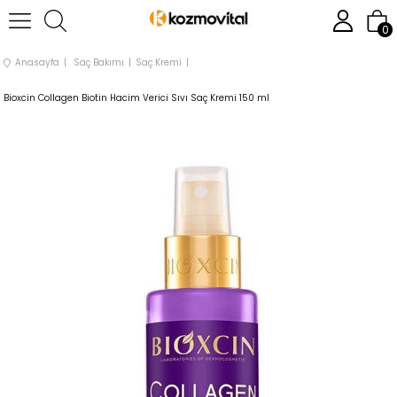
0
Anasayfa
Saç Bakımı
Saç Kremi
Bioxcin Collagen Biotin Hacim Verici Sıvı Saç Kremi 150 ml