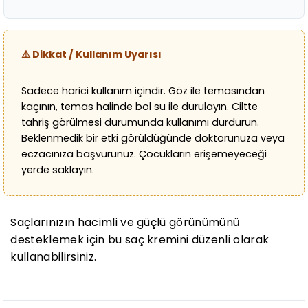
⚠️ Dikkat / Kullanım Uyarısı
Sadece harici kullanım içindir. Göz ile temasından
kaçının, temas halinde bol su ile durulayın. Ciltte
tahriş görülmesi durumunda kullanımı durdurun.
Beklenmedik bir etki görüldüğünde doktorunuza veya
eczacınıza başvurunuz. Çocukların erişemeyeceği
yerde saklayın.
Saçlarınızın hacimli ve güçlü görünümünü
desteklemek için bu saç kremini düzenli olarak
kullanabilirsiniz.