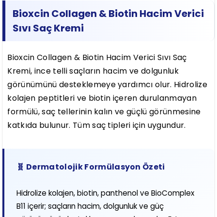
Bioxcin Collagen & Biotin Hacim Verici
Sıvı Saç Kremi
Bioxcin Collagen & Biotin Hacim Verici Sıvı Saç
Kremi, ince telli saçların hacim ve dolgunluk
görünümünü desteklemeye yardımcı olur. Hidrolize
kolajen peptitleri ve biotin içeren durulanmayan
formülü, saç tellerinin kalın ve güçlü görünmesine
katkıda bulunur. Tüm saç tipleri için uygundur.
🧬 Dermatolojik Formülasyon Özeti
Hidrolize kolajen, biotin, panthenol ve BioComplex
B11 içerir; saçların hacim, dolgunluk ve güç