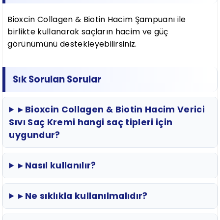
Bioxcin Collagen & Biotin Hacim Şampuanı ile
birlikte kullanarak saçların hacim ve güç
görünümünü destekleyebilirsiniz.
Sık Sorulan Sorular
▸ Bioxcin Collagen & Biotin Hacim Verici
Sıvı Saç Kremi hangi saç tipleri için
uygundur?
▸ Nasıl kullanılır?
▸ Ne sıklıkla kullanılmalıdır?