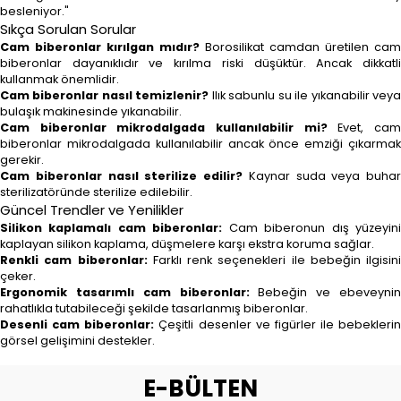
besleniyor."
Sıkça Sorulan Sorular
Cam biberonlar kırılgan mıdır?
Borosilikat camdan üretilen cam
biberonlar dayanıklıdır ve kırılma riski düşüktür. Ancak dikkatli
kullanmak önemlidir.
Cam biberonlar nasıl temizlenir?
Ilık sabunlu su ile yıkanabilir vey
bulaşık makinesinde yıkanabilir.
Cam biberonlar mikrodalgada kullanılabilir mi?
Evet, ca
biberonlar mikrodalgada kullanılabilir ancak önce emziği çıkarmak
gerekir.
Cam biberonlar nasıl sterilize edilir?
Kaynar suda veya buhar
sterilizatöründe sterilize edilebilir.
Güncel Trendler ve Yenilikler
Silikon kaplamalı cam biberonlar:
Cam biberonun dış yüzeyin
kaplayan silikon kaplama, düşmelere karşı ekstra koruma sağlar.
Renkli cam biberonlar:
Farklı renk seçenekleri ile bebeğin ilgisini
çeker.
Ergonomik tasarımlı cam biberonlar:
Bebeğin ve ebeveynin
rahatlıkla tutabileceği şekilde tasarlanmış biberonlar.
Desenli cam biberonlar:
Çeşitli desenler ve figürler ile bebeklerin
görsel gelişimini destekler.
E-BÜLTEN