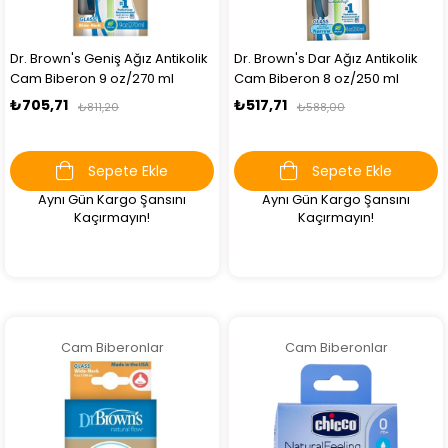
Dr. Brown's Geniş Ağız Antikolik
Dr. Brown's Dar Ağız Antikolik
Cam Biberon 9 oz/270 ml
Cam Biberon 8 oz/250 ml
₺705,71
₺517,71
₺811,20
₺588,00
Sepete Ekle
Sepete Ekle
Aynı Gün Kargo Şansını
Aynı Gün Kargo Şansını
Kaçırmayın!
Kaçırmayın!
Cam Biberonlar
Cam Biberonlar