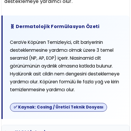
desteklemeye yardımcı olur.
🧬 Dermatolojik Formülasyon Özeti
CeraVe Köpüren Temizleyici, cilt bariyerinin
desteklenmesine yardımcı olmak üzere 3 temel
seramid (NP, AP, EOP) içerir. Niasinamid cilt
görünümünün aydınlık olmasına katkıda bulunur.
Hyalüronik asit cildin nem dengesini desteklemeye
yardımcı olur. Köpüren formülü ile fazla yağ ve kirin
temizlenmesine yardımcı olur.
✅ Kaynak: CosIng / Üretici Teknik Dosyası