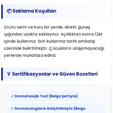
📦 Saklama Koşulları
Ürünü serin ve kuru bir yerde, direkt güneş
ışığından uzakta saklayınız. Açıldıktan sonra 12M
içinde kullanınız. Son kullanma tarihi ambalaj
üzerinde belirtilmiştir. Çocukların ulaşamayacağı
yerlerde muhafaza ediniz.
🏅 Sertifikasyonlar ve Güven Rozetleri
✓ Dermatolojik Test (Belge Şartıyla)
✓ Dermatologlarla Geliştirilmiştir (Belge