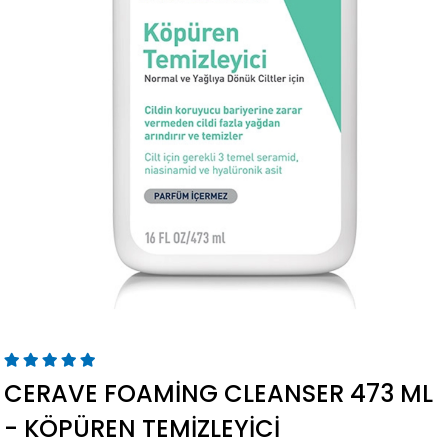
CERAVE FOAMING CLEANSER 473 ML
- KÖPÜREN TEMIZLEYICI