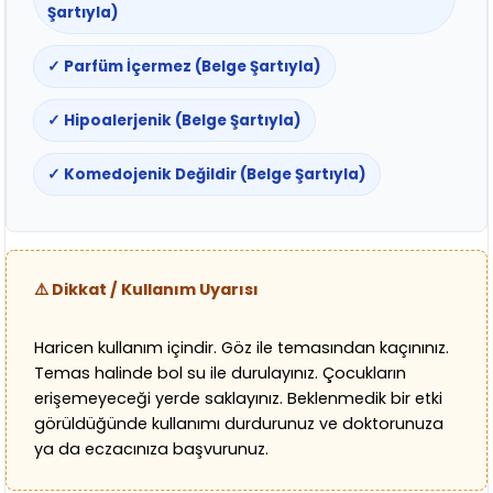
Şartıyla)
✓ Parfüm İçermez (Belge Şartıyla)
✓ Hipoalerjenik (Belge Şartıyla)
✓ Komedojenik Değildir (Belge Şartıyla)
⚠️ Dikkat / Kullanım Uyarısı
Haricen kullanım içindir. Göz ile temasından kaçınınız.
Temas halinde bol su ile durulayınız. Çocukların
erişemeyeceği yerde saklayınız. Beklenmedik bir etki
görüldüğünde kullanımı durdurunuz ve doktorunuza
ya da eczacınıza başvurunuz.