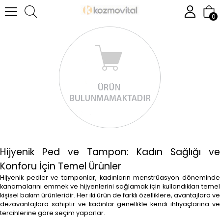
0
Hijyenik Ped ve Tampon: Kadın Sağlığı ve
Konforu İçin Temel Ürünler
Hijyenik pedler ve tamponlar, kadınların menstrüasyon döneminde
kanamalarını emmek ve hijyenlerini sağlamak için kullandıkları temel
kişisel bakım ürünleridir. Her iki ürün de farklı özelliklere, avantajlara ve
dezavantajlara sahiptir ve kadınlar genellikle kendi ihtiyaçlarına ve
tercihlerine göre seçim yaparlar.