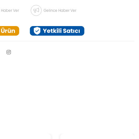
 Haber Ver
Gelince Haber Ver