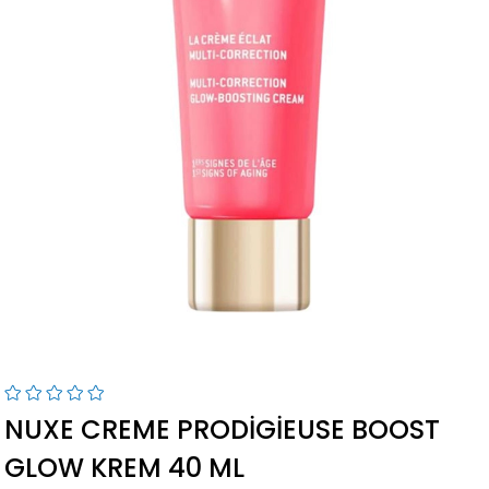
NUXE CREME PRODIGIEUSE BOOST
GLOW KREM 40 ML