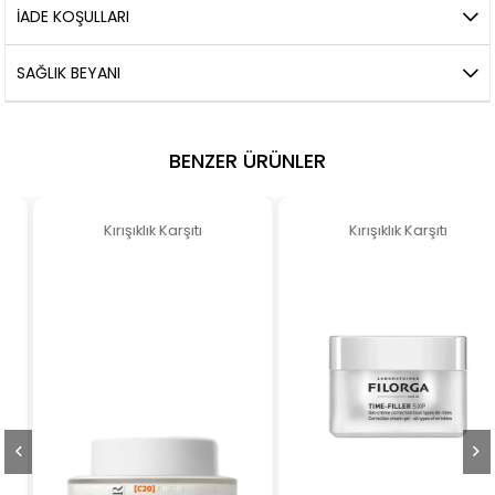
İADE KOŞULLARI
SAĞLIK BEYANI
BENZER ÜRÜNLER
Kırışıklık Karşıtı
Kırışıklık Karşıtı