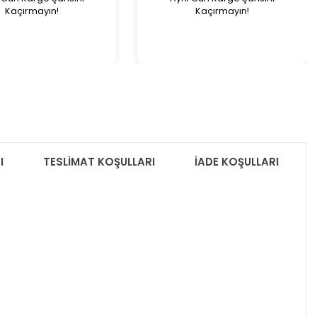
Kaçırmayın!
Kaçırmayın!
I
TESLİMAT KOŞULLARI
İADE KOŞULLARI