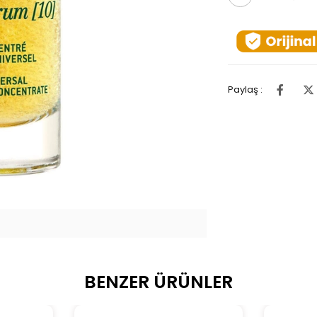
Paylaş :
BENZER ÜRÜNLER