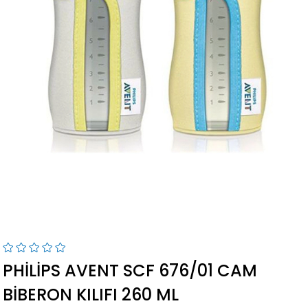
PHILIPS AVENT SCF 676/01 CAM
BIBERON KILIFI 260 ML