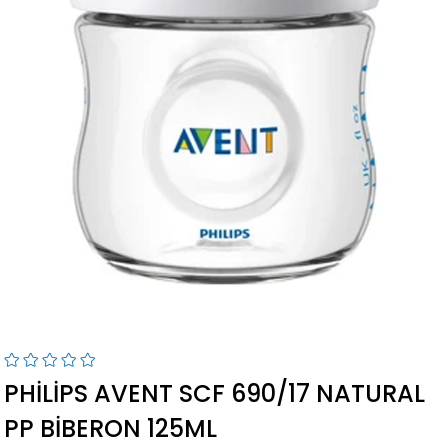
PHILIPS AVENT SCF 690/17 NATURAL
PP BIBERON 125ML