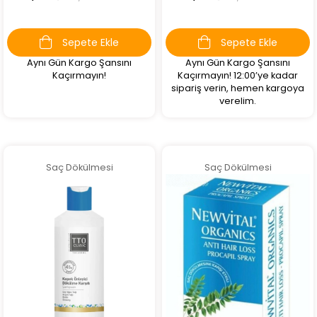
Sepete Ekle
Sepete Ekle
Aynı Gün Kargo Şansını
Aynı Gün Kargo Şansını
Kaçırmayın!
Kaçırmayın! 12:00’ye kadar
sipariş verin, hemen kargoya
verelim.
Saç Dökülmesi
Saç Dökülmesi