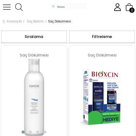
0
Anasayfa
Saç Bakımı
Saç Dökülmesi
Sıralama
Filtreleme
Saç Dökülmesi
Saç Dökülmesi