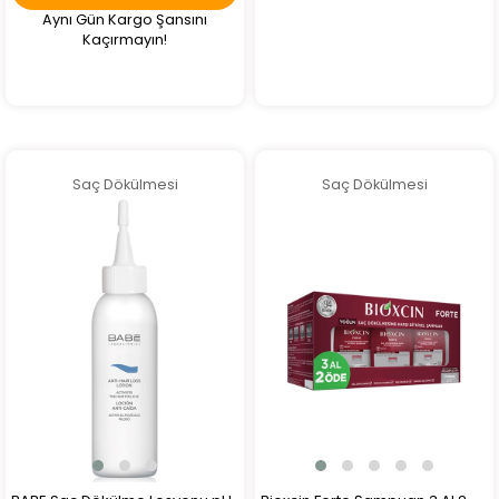
Aynı Gün Kargo Şansını
Kaçırmayın!
Saç Dökülmesi
Saç Dökülmesi