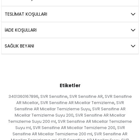
TESLİMAT KOŞULLARI
İADE KOŞULLARI
SAĞLIK BEYANI
Etiketler
3401360167896
SVR Sensifine
SVR Sensifine AR
SVR Sensifine
,
,
,
AR Micellar
SVR Sensifine AR Micellar Temizleme
SVR
,
,
Sensifine AR Micellar Temizleme Suyu
SVR Sensifine AR
,
Micellar Temizleme Suyu 200
SVR Sensifine AR Micellar
,
Temizleme Suyu 200 ml
SVR Sensifine AR Micellar Temizleme
,
Suyu ml
SVR Sensifine AR Micellar Temizleme 200
SVR
,
,
Sensifine AR Micellar Temizleme 200 ml
SVR Sensifine AR
,