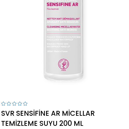
SVR SENSIFINE AR MICELLAR
TEMIZLEME SUYU 200 ML