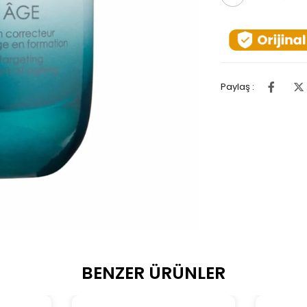
Paylaş :
BENZER ÜRÜNLER