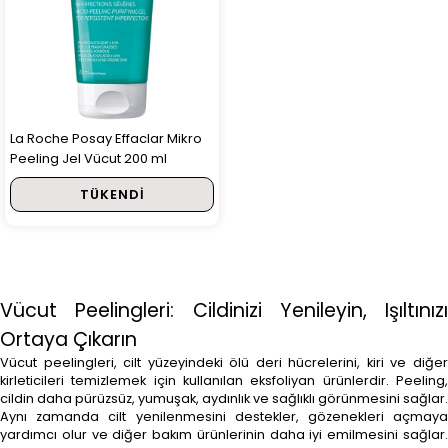
La Roche Posay Effaclar Mikro
Peeling Jel Vücut 200 ml
TÜKENDI
Vücut Peelingleri: Cildinizi Yenileyin, Işıltınızı
Ortaya Çıkarın
Vücut peelingleri, cilt yüzeyindeki ölü deri hücrelerini, kiri ve diğer
kirleticileri temizlemek için kullanılan eksfoliyan ürünlerdir. Peeling,
cildin daha pürüzsüz, yumuşak, aydınlık ve sağlıklı görünmesini sağlar.
Aynı zamanda cilt yenilenmesini destekler, gözenekleri açmaya
yardımcı olur ve diğer bakım ürünlerinin daha iyi emilmesini sağlar.