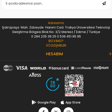
Adresimiz
Şükrüpaşa Mah. Zübeyde Hanım Cad. Trakya Üniversitesi Teknoloji
Geliştirme Bölgesi Blok No: 3/2 Merkez / Edirne / Türkiye
0 284 235 38 25
0 536 451 95 95
BİZ KİMİZ?
SÖZLEŞMELER
HESABIM
Google Play
App Store