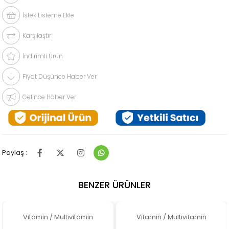
İstek Listeme Ekle
Karşılaştır
İndirimli Ürün
Fiyat Düşünce Haber Ver
Gelince Haber Ver
Paylaş :
BENZER ÜRÜNLER
Vitamin / Multivitamin
Vitamin / Multivitamin