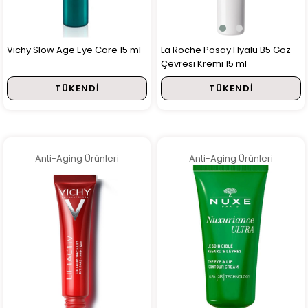
Vichy Slow Age Eye Care 15 ml
La Roche Posay Hyalu B5 Göz
Çevresi Kremi 15 ml
TÜKENDI
TÜKENDI
Anti-Aging Ürünleri
Anti-Aging Ürünleri