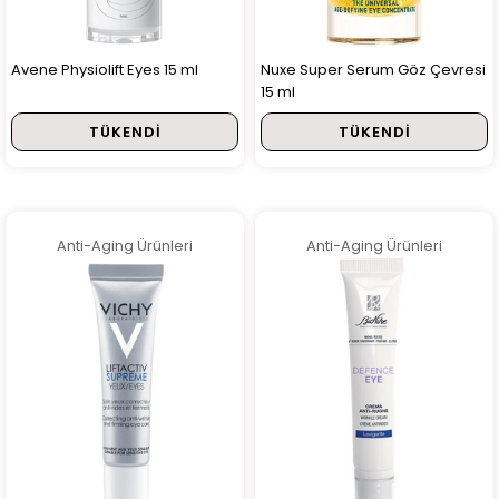
Avene Physiolift Eyes 15 ml
Nuxe Super Serum Göz Çevresi
15 ml
TÜKENDI
TÜKENDI
Anti-Aging Ürünleri
Anti-Aging Ürünleri