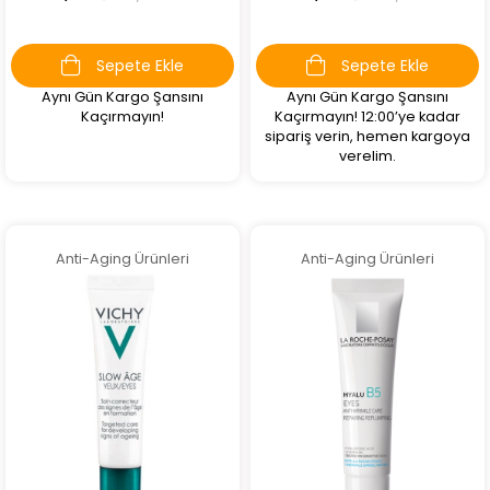
Sepete Ekle
Sepete Ekle
Aynı Gün Kargo Şansını
Aynı Gün Kargo Şansını
Kaçırmayın!
Kaçırmayın! 12:00’ye kadar
sipariş verin, hemen kargoya
verelim.
Anti-Aging Ürünleri
Anti-Aging Ürünleri