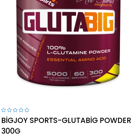
BIGJOY SPORTS-GLUTABIG POWDER
300G