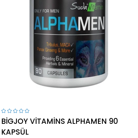
BIGJOY VITAMINS ALPHAMEN 90
KAPSÜL