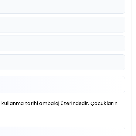
n kullanma tarihi ambalaj üzerindedir. Çocukların