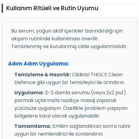
Kullanım Ritüeli ve Rutin Uyumu
Bu serum, yoğun aktif içerikler barındırdığı için
akşam rutininde kullanılması önerilir.
Temizlenmiş ve kurulanmış cilde uygulanmalıdır.
Adım Adım Uygulama:
Temizleme & Hazırlık:
Cildinizi THOL'S Clean
Defence gibi uygun bir temizleyici ile arındırın.
Uygulama:
2-3 damla serumu (veya 2x2 puf)
parmak uçlarınızla nazikçe masaj yaparak
yüzünüze uygulayın. Özellikle problem yaşayan
bölgelere lokal olarak uygulanabilir.
Tamamlama:
Emilim sağlandıktan sonra rutini
uygun bir nemlendirici ile sonlandırın.