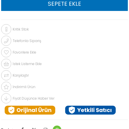
Kritik Stok
Telefonla Sipariş
Favorilere Ekle
İstek Listeme Ekle
Karşılaştır
İndirimli Ürün
Fiyat Düşünce Haber Ver