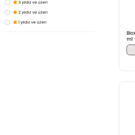
3 yıldız ve üzeri
2 yıldız ve üzeri
1 yıldız ve üzeri
Bio
ml