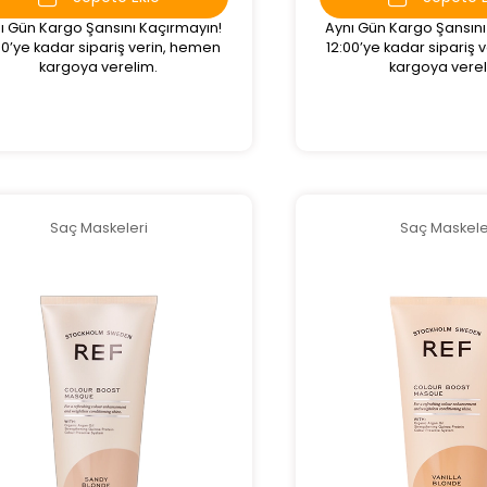
ı Gün Kargo Şansını Kaçırmayın!
Aynı Gün Kargo Şansını
00’ye kadar sipariş verin, hemen
12:00’ye kadar sipariş
kargoya verelim.
kargoya verel
Saç Maskeleri
Saç Maskele