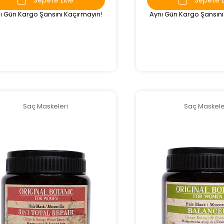
Aynı Gün Kargo Şansını
ı Gün Kargo Şansını Kaçırmayın!
Saç Maskeleri
Saç Maskele