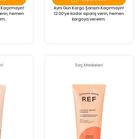
 Kaçırmayın!
Aynı Gün Kargo Şansını Kaçırmayın!
 verin, hemen
12:00’ye kadar sipariş verin, hemen
im.
kargoya verelim.
ri
Saç Maskeleri