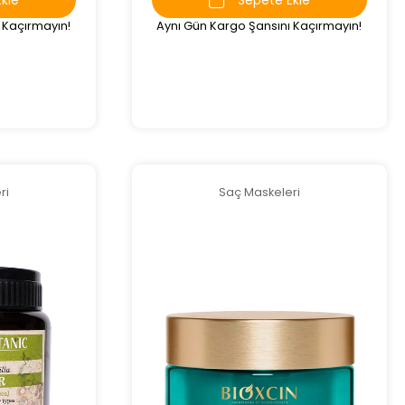
 Kaçırmayın!
Aynı Gün Kargo Şansını Kaçırmayın!
ri
Saç Maskeleri