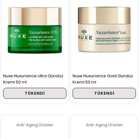
Nuxe Nuxuriance Ultra Gündüz
Nuxe Nuxuriance Gold Gündüz
Kremi 50 ml
Kremi 50 ml
TÜKENDI
TÜKENDI
Anti-Aging Ürünler
Anti-Aging Ürünler