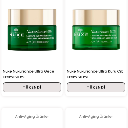
Nuxe Nuxuriance Ultra Gece
Nuxe Nuxuriance Ultra Kuru Cilt
Kremi 50 ml
Krem 50 ml
TÜKENDI
TÜKENDI
Anti-Aging Ürünler
Anti-Aging Ürünler