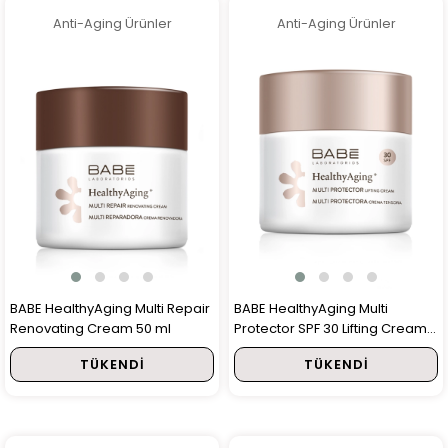
Anti-Aging Ürünler
Anti-Aging Ürünler
BABE HealthyAging Multi Repair
BABE HealthyAging Multi
Renovating Cream 50 ml
Protector SPF 30 Lifting Cream
50 ml
TÜKENDI
TÜKENDI