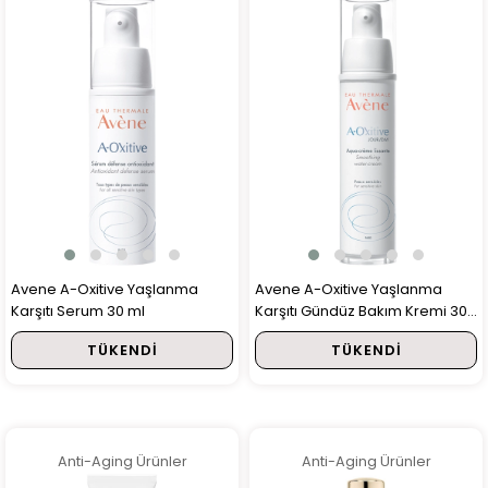
Avene A-Oxitive Yaşlanma
Avene A-Oxitive Yaşlanma
Karşıtı Serum 30 ml
Karşıtı Gündüz Bakım Kremi 30
ml
TÜKENDI
TÜKENDI
Anti-Aging Ürünler
Anti-Aging Ürünler