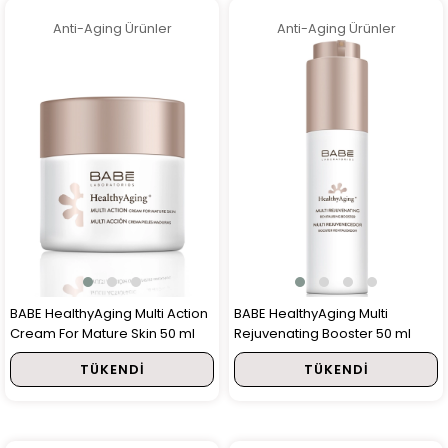
Anti-Aging Ürünler
Anti-Aging Ürünler
BABE HealthyAging Multi Action
BABE HealthyAging Multi
Cream For Mature Skin 50 ml
Rejuvenating Booster 50 ml
TÜKENDI
TÜKENDI