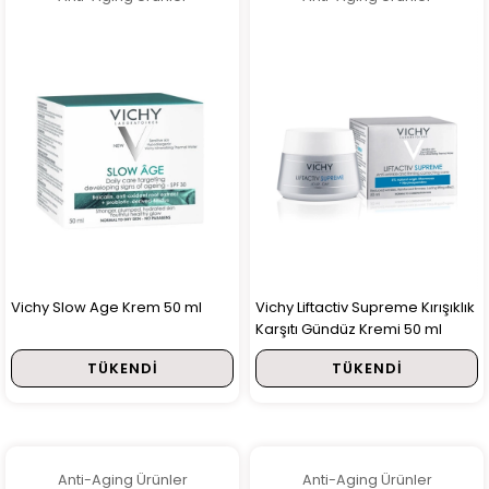
Vichy Slow Age Krem 50 ml
Vichy Liftactiv Supreme Kırışıklık
Karşıtı Gündüz Kremi 50 ml
TÜKENDI
TÜKENDI
Anti-Aging Ürünler
Anti-Aging Ürünler