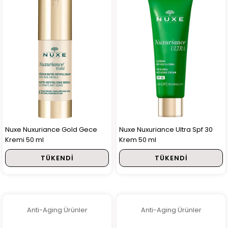
Nuxe Nuxuriance Gold Gece
Nuxe Nuxuriance Ultra Spf 30
Kremi 50 ml
Krem 50 ml
TÜKENDI
TÜKENDI
Anti-Aging Ürünler
Anti-Aging Ürünler