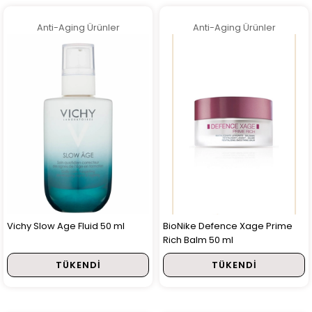
Anti-Aging Ürünler
Anti-Aging Ürünler
Vichy Slow Age Fluid 50 ml
BioNike Defence Xage Prime
Rich Balm 50 ml
TÜKENDI
TÜKENDI