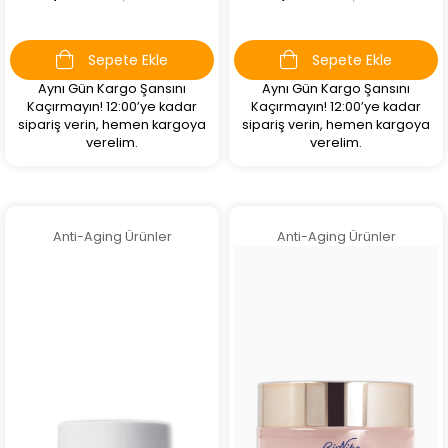
Sepete Ekle
Sepete Ekle
Aynı Gün Kargo Şansını
Aynı Gün Kargo Şansını
Kaçırmayın! 12:00’ye kadar
Kaçırmayın! 12:00’ye kadar
sipariş verin, hemen kargoya
sipariş verin, hemen kargoya
verelim.
verelim.
Anti-Aging Ürünler
Anti-Aging Ürünler