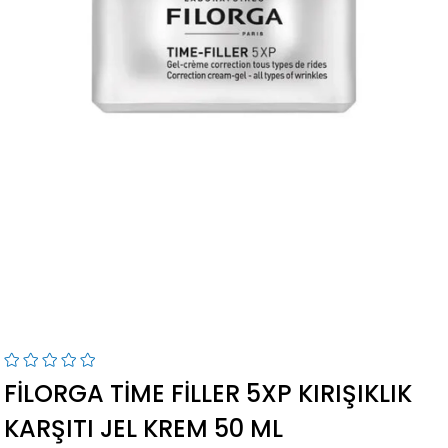
FILORGA TIME FILLER 5XP KIRIŞIKLIK
KARŞITI JEL KREM 50 ML