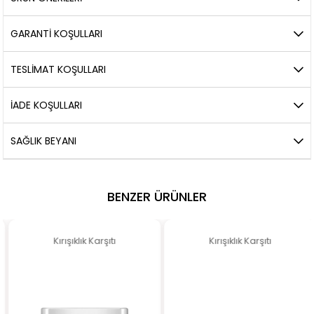
GARANTİ KOŞULLARI
TESLİMAT KOŞULLARI
İADE KOŞULLARI
SAĞLIK BEYANI
BENZER ÜRÜNLER
Kırışıklık Karşıtı
Kırışıklık Karşıtı