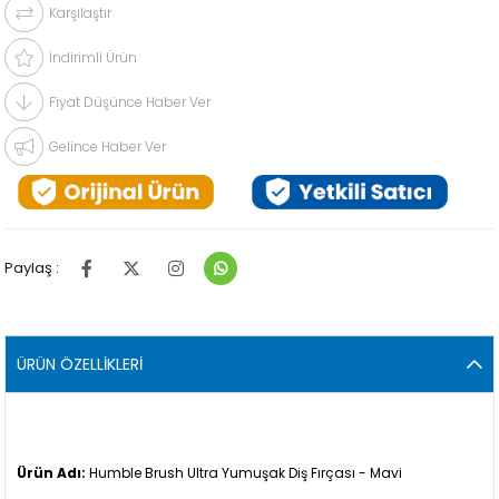
Karşılaştır
İndirimli Ürün
Fiyat Düşünce Haber Ver
Gelince Haber Ver
Paylaş :
ÜRÜN ÖZELLIKLERI
Ürün Adı:
Humble Brush Ultra Yumuşak Diş Fırçası - Mavi