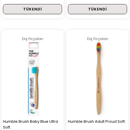
TÜKENDI
TÜKENDI
Diş Fırçaları
Diş Fırçaları
Humble Brush Baby Blue Ultra
Humble Brush Adult Proud Soft
Soft