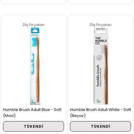
Diş Fırçaları
Diş Fırçaları
Humble Brush Adult Blue - Soft
Humble Brush Adult White - Soft
(Mavi)
(Beyaz)
TÜKENDI
TÜKENDI