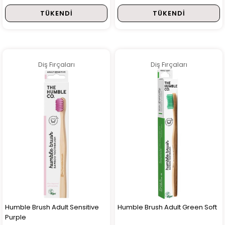
TÜKENDI
TÜKENDI
Diş Fırçaları
Diş Fırçaları
Humble Brush Adult Sensitive
Humble Brush Adult Green Soft
Purple