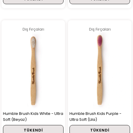
Diş Fırçaları
Diş Fırçaları
Humble Brush Kids White - Ultra
Humble Brush Kids Purple -
Soft (Beyaz)
Ultra Soft (Lila)
TÜKENDI
TÜKENDI