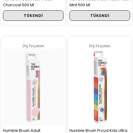
Charcoal 500 Ml
Mint 500 Ml
TÜKENDI
TÜKENDI
Diş Fırçaları
Diş Fırçaları
Humble Brush Adult
Humble Brush Proud Kids Ultra