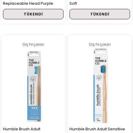
Replaceable Head Purple
Soft
TÜKENDI
TÜKENDI
Diş Fırçaları
Diş Fırçaları
Humble Brush Adult
Humble Brush Adult Sensitive