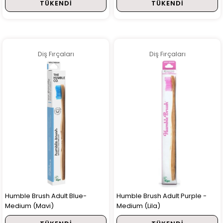
TÜKENDI
TÜKENDI
Diş Fırçaları
Diş Fırçaları
Humble Brush Adult Blue-
Humble Brush Adult Purple -
Medium (Mavi)
Medium (Lila)