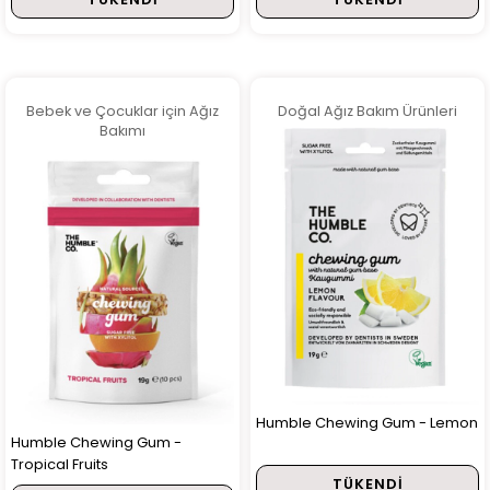
Bebek ve Çocuklar için Ağız
Doğal Ağız Bakım Ürünleri
Bakımı
Humble Chewing Gum - Lemon
Humble Chewing Gum -
Tropical Fruits
TÜKENDI