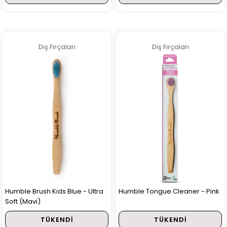
Diş Fırçaları
Diş Fırçaları
Humble Brush Kids Blue - Ultra
Humble Tongue Cleaner - Pink
Soft (Mavi)
TÜKENDI
TÜKENDI