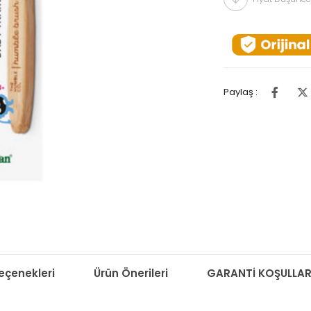
Paylaş :
çenekleri
Ürün Önerileri
GARANTİ KOŞULLAR