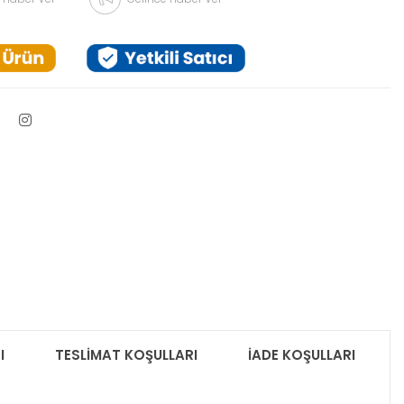
I
TESLİMAT KOŞULLARI
İADE KOŞULLARI