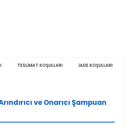
I
TESLİMAT KOŞULLARI
İADE KOŞULLARI
 Arındırıcı ve Onarıcı Şampuan