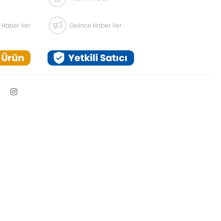
 Haber Ver
Gelince Haber Ver