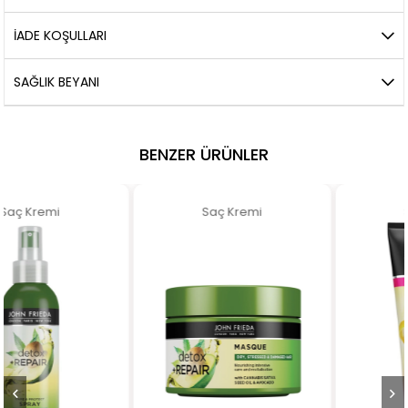
İADE KOŞULLARI
SAĞLIK BEYANI
BENZER ÜRÜNLER
Saç Kremi
Saç Kremi