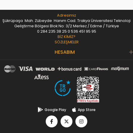
Adresimiz
Şükrüpaşa Mah. Zübeyde Hanım Cad. Trakya Üniversitesi Teknoloji
Geliştirme Bölgesi Blok No: 3/2 Merkez / Edirne / Türkiye
0 284 235 38 25
0 536 451 95 95
BİZ KİMİZ?
SÖZLEŞMELER
HESABIM
Google Play
App Store