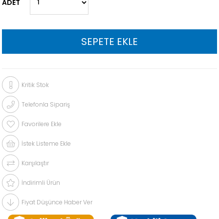
ADET
Kritik Stok
Telefonla Sipariş
Favorilere Ekle
İstek Listeme Ekle
Karşılaştır
İndirimli Ürün
Fiyat Düşünce Haber Ver