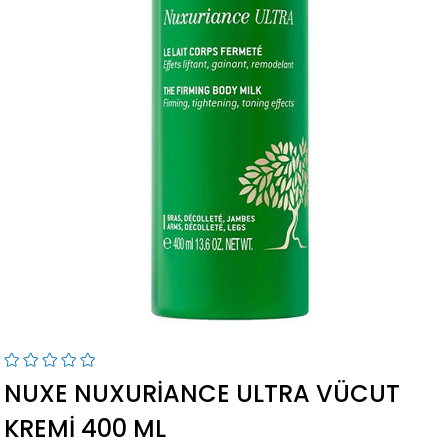
NUXE NUXURIANCE ULTRA VÜCUT
KREMI 400 ML