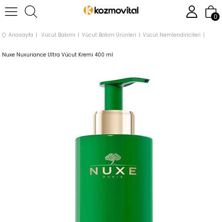
0
Anasayfa
Vücut Bakımı
Vücut Bakım Ürünleri
Vücut Nemlendiricileri
Nuxe Nuxuriance Ultra Vücut Kremi 400 ml