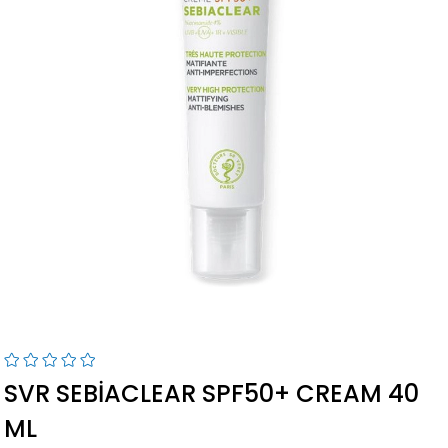
SVR SEBIACLEAR SPF50+ CREAM 40
ML