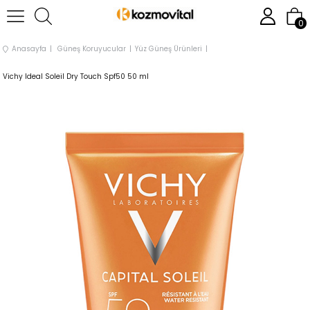
0
Anasayfa
Güneş Koruyucular
Yüz Güneş Ürünleri
Vichy Ideal Soleil Dry Touch Spf50 50 ml