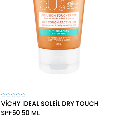
VICHY IDEAL SOLEIL DRY TOUCH
SPF50 50 ML