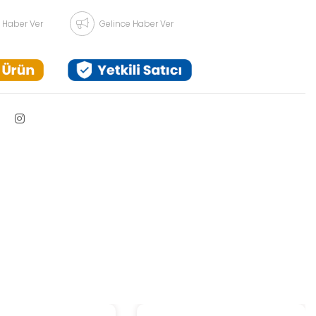
 Haber Ver
Gelince Haber Ver