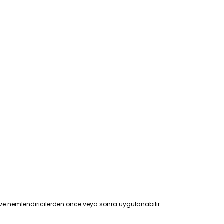
 ve nemlendiricilerden önce veya sonra uygulanabilir.