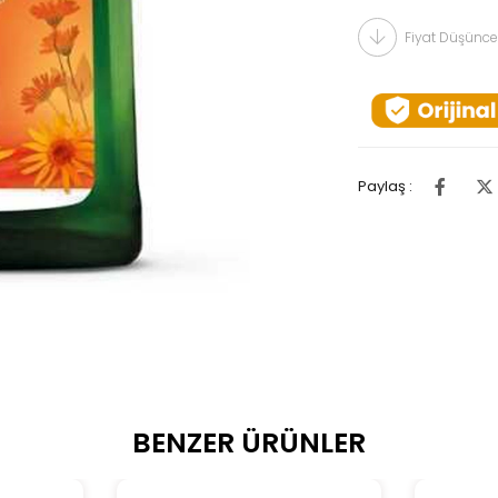
Fiyat Düşünce
Paylaş :
BENZER ÜRÜNLER