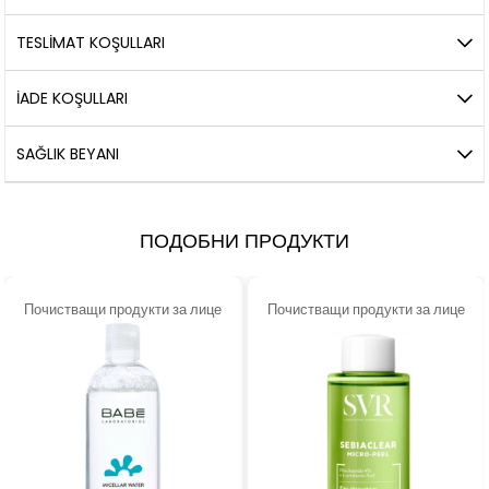
TESLİMAT KOŞULLARI
İADE KOŞULLARI
SAĞLIK BEYANI
ПОДОБНИ ПРОДУКТИ
Почистващи продукти за лице
Почистващи продукти за лице