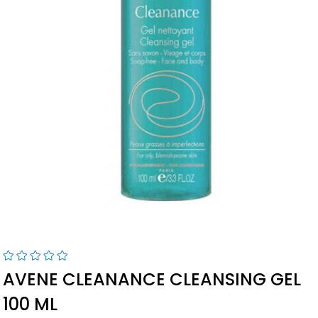
AVENE CLEANANCE CLEANSING GEL
100 ML