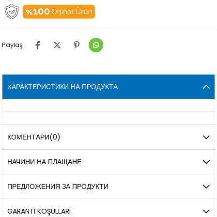
Paylaş :
ХАРАКТЕРИСТИКИ НА ПРОДУКТА
КОМЕНТАРИ
(0)
НАЧИНИ НА ПЛАЩАНЕ
ПРЕДЛОЖЕНИЯ ЗА ПРОДУКТИ
GARANTİ KOŞULLARI