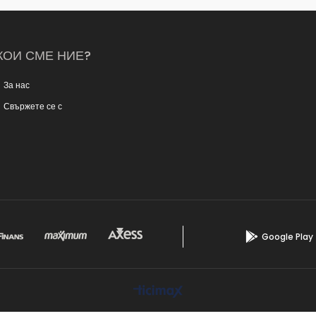
КОИ СМЕ НИЕ?
За нас
Свържете се с
Google Play