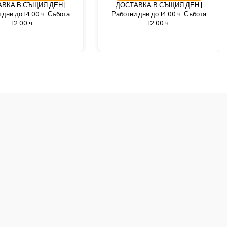
ВКА В СЪЩИЯ ДЕН |
ДОСТАВКА В СЪЩИЯ ДЕН |
 дни до 14:00 ч. Събота
Работни дни до 14:00 ч. Събота
12:00 ч.
12:00 ч.