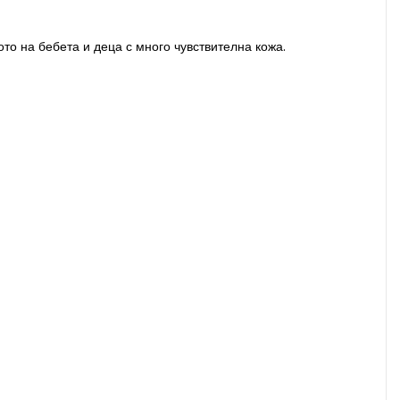
о на бебета и деца с много чувствителна кожа.