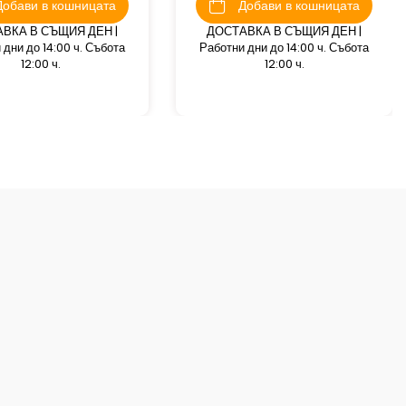
Добави в кошницата
Добави в кошницата
ВКА В СЪЩИЯ ДЕН |
ДОСТАВКА В СЪЩИЯ ДЕН |
 дни до 14:00 ч. Събота
Работни дни до 14:00 ч. Събота
12:00 ч.
12:00 ч.