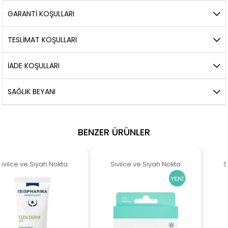
GARANTİ KOŞULLARI
TESLİMAT KOŞULLARI
İADE KOŞULLARI
SAĞLIK BEYANI
BENZER ÜRÜNLER
Sivilce ve Siyah Nokta
Sivilce ve Siyah Nokta