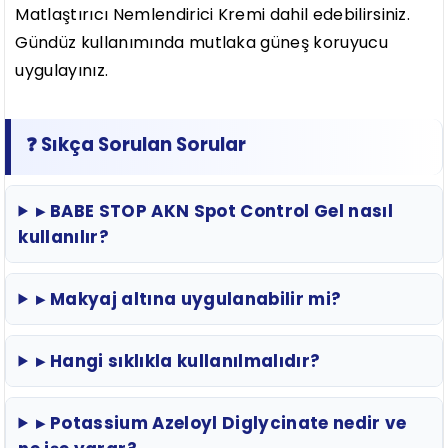
Matlaştırıcı Nemlendirici Kremi dahil edebilirsiniz.
Gündüz kullanımında mutlaka güneş koruyucu
uygulayınız.
❓ Sıkça Sorulan Sorular
▸ BABE STOP AKN Spot Control Gel nasıl
kullanılır?
▸ Makyaj altına uygulanabilir mi?
▸ Hangi sıklıkla kullanılmalıdır?
▸ Potassium Azeloyl Diglycinate nedir ve