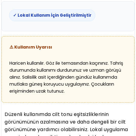
✓ Lokal Kullanım İçin Geliştirilmiştir
⚠️ Kullanım Uyarısı
Haricen kullanılır. Göz ile temasından kaçınınız. Tahriş
durumunda kullanımı durdurunuz ve uzman görüşü
alınız. Salisilik asit içerdiğinden gündüz kullanımda
mutlaka güneş koruyucu uygulayınız. Çocukların
erişiminden uzak tutunuz.
Düzenli kullanımda cilt tonu eşitsizliklerinin
görünümünün azalmasına ve daha dengeli bir cilt
görünümüne yardımcı olabilirsiniz. Lokal uygulama