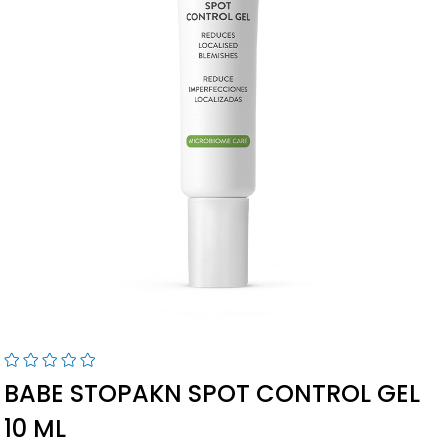
›
BABE STOPAKN SPOT CONTROL GEL
10 ML