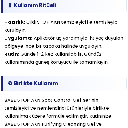
🧴 Kullanım Ritüeli
Hazırlık:
Cildi STOP AKN temizleyici ile temizleyip
kurulayın.
Uygulama:
Aplikatör uç yardımıyla ihtiyaç duyulan
bölgeye ince bir tabaka halinde uygulayın.
Rutin:
Günde 1-2 kez kullanılabilir. Gündüz
kullanımında güneş koruyucu ile tamamlayın.
🔄 Birlikte Kullanım
BABE STOP AKN Spot Control Gel, serinin
temizleyici ve nemlendirici ürünleriyle birlikte
kullanılmak üzere formüle edilmiştir. Rutininize
BABE STOP AKN Purifying Cleansing Gel ve