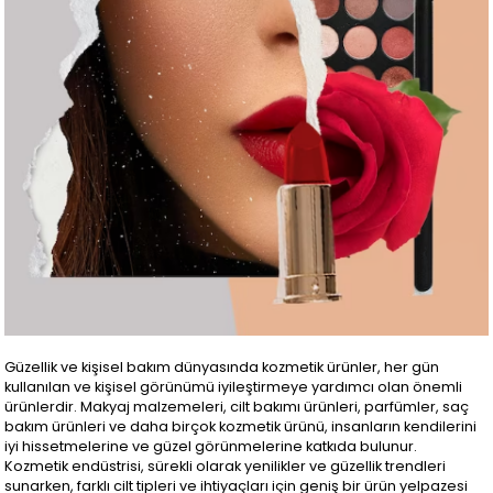
Güzellik ve kişisel bakım dünyasında kozmetik ürünler, her gün
kullanılan ve kişisel görünümü iyileştirmeye yardımcı olan önemli
ürünlerdir. Makyaj malzemeleri, cilt bakımı ürünleri, parfümler, saç
bakım ürünleri ve daha birçok kozmetik ürünü, insanların kendilerini
iyi hissetmelerine ve güzel görünmelerine katkıda bulunur.
Kozmetik endüstrisi, sürekli olarak yenilikler ve güzellik trendleri
sunarken, farklı cilt tipleri ve ihtiyaçları için geniş bir ürün yelpazesi