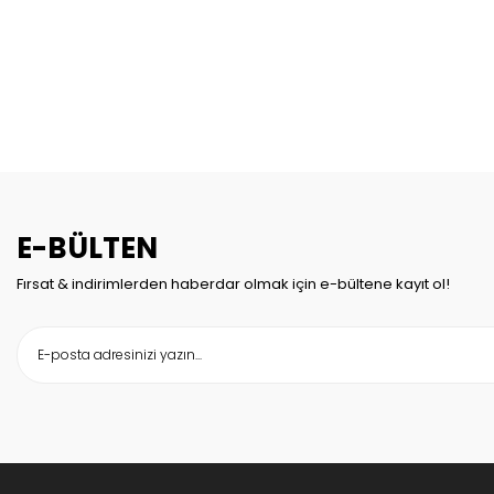
E-BÜLTEN
Fırsat & indirimlerden haberdar olmak için e-bültene kayıt ol!