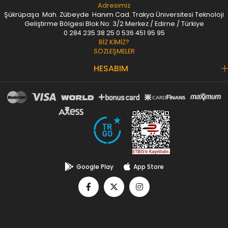
Adresimiz
Şükrüpaşa Mah. Zübeyde Hanım Cad. Trakya Üniversitesi Teknoloji
Geliştirme Bölgesi Blok No: 3/2 Merkez / Edirne / Türkiye
0 284 235 38 25
0 536 451 95 95
BİZ KİMİZ?
SÖZLEŞMELER
HESABIM
Google Play
App Store