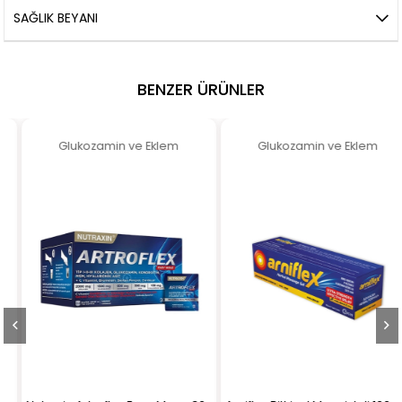
SAĞLIK BEYANI
BENZER ÜRÜNLER
Glukozamin ve Eklem
Glukozamin ve Eklem