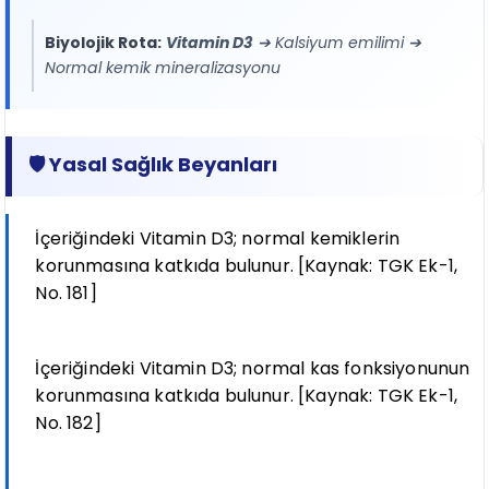
Biyolojik Rota:
Vitamin D3
➔ Kalsiyum emilimi ➔
Normal kemik mineralizasyonu
🛡️ Yasal Sağlık Beyanları
İçeriğindeki Vitamin D3; normal kemiklerin
korunmasına katkıda bulunur. [Kaynak: TGK Ek-1,
No. 181]
İçeriğindeki Vitamin D3; normal kas fonksiyonunun
korunmasına katkıda bulunur. [Kaynak: TGK Ek-1,
No. 182]