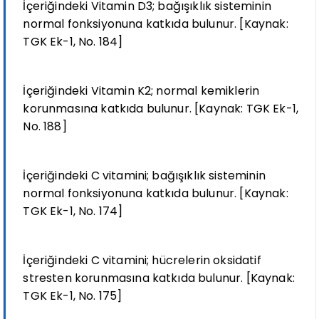
İçeriğindeki Vitamin D3; bağışıklık sisteminin
normal fonksiyonuna katkıda bulunur. [Kaynak:
TGK Ek-1, No. 184]
İçeriğindeki Vitamin K2; normal kemiklerin
korunmasına katkıda bulunur. [Kaynak: TGK Ek-1,
No. 188]
İçeriğindeki C vitamini; bağışıklık sisteminin
normal fonksiyonuna katkıda bulunur. [Kaynak:
TGK Ek-1, No. 174]
İçeriğindeki C vitamini; hücrelerin oksidatif
stresten korunmasına katkıda bulunur. [Kaynak:
TGK Ek-1, No. 175]