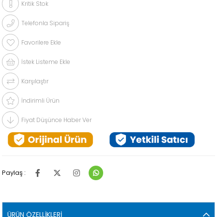
Kritik Stok
Telefonla Sipariş
Favorilere Ekle
İstek Listeme Ekle
Karşılaştır
İndirimli Ürün
Fiyat Düşünce Haber Ver
Paylaş :
ÜRÜN ÖZELLIKLERI