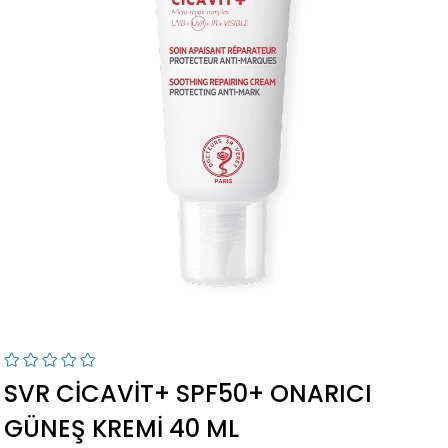
SVR CICAVIT+ SPF50+ ONARICI
GÜNEŞ KREMI 40 ML