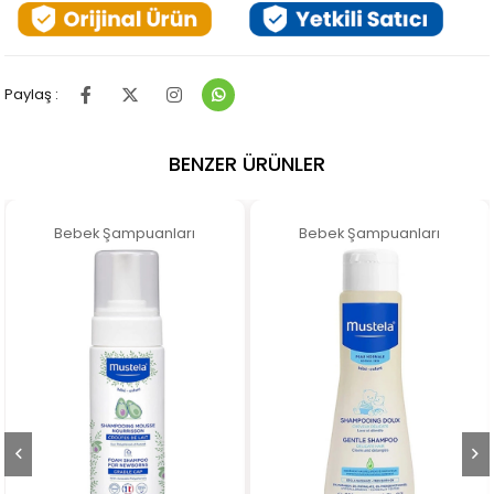
Paylaş :
BENZER ÜRÜNLER
Bebek Şampuanları
Bebek Şampuanları