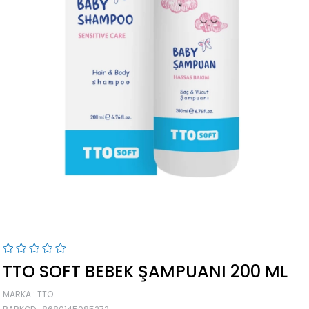
›
TTO SOFT BEBEK ŞAMPUANI 200 ML
MARKA
:
TTO