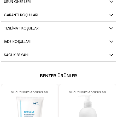
ÜRÜN ÖNERILERI
GARANTİ KOŞULLARI
TESLİMAT KOŞULLARI
İADE KOŞULLARI
SAĞLIK BEYANI
BENZER ÜRÜNLER
Vücut Nemlendiricileri
Vücut Nemlendiricileri