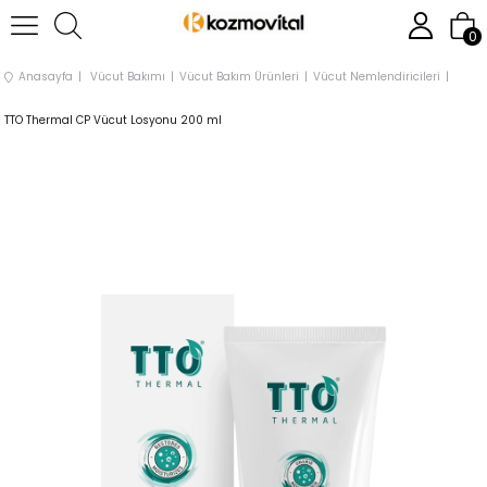
0
Anasayfa
Vücut Bakımı
Vücut Bakım Ürünleri
Vücut Nemlendiricileri
TTO Thermal CP Vücut Losyonu 200 ml