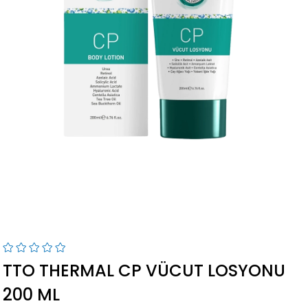
›
TTO THERMAL CP VÜCUT LOSYONU
200 ML