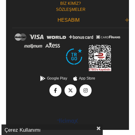
BİZ KİMİZ?
SÖZLEŞMELER
HESABIM
Google Play
App Store
Çerez Kullanımı