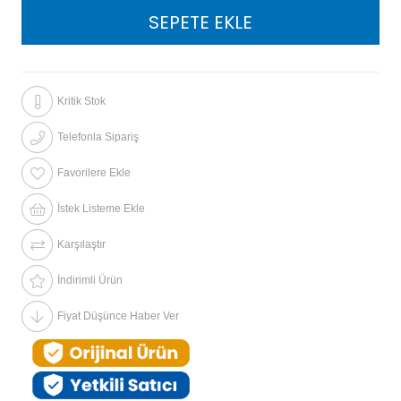
Kritik Stok
Telefonla Sipariş
Favorilere Ekle
İstek Listeme Ekle
Karşılaştır
İndirimli Ürün
Fiyat Düşünce Haber Ver