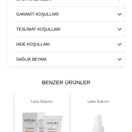
GARANTİ KOŞULLARI
TESLİMAT KOŞULLARI
İADE KOŞULLARI
SAĞLIK BEYANI
BENZER ÜRÜNLER
Leke Bakımı
Leke Bakımı